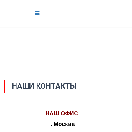
НАШИ КОНТАКТЫ
НАШ ОФИС
г. Москва