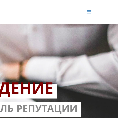
ДЕНИЕ
ОЛЬ РЕПУТАЦИИ