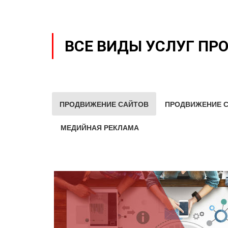
ВСЕ ВИДЫ УСЛУГ ПР
ПРОДВИЖЕНИЕ САЙТОВ
ПРОДВИЖЕНИЕ С
МЕДИЙНАЯ РЕКЛАМА