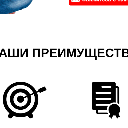
АШИ ПРЕИМУЩЕСТ