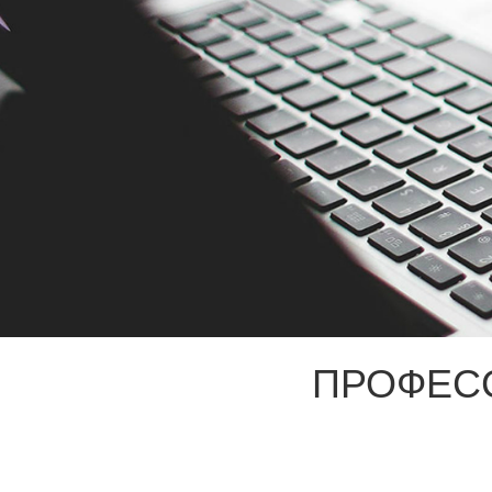
ПРОФЕС