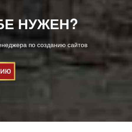
БЕ НУЖЕН?
енеджера по созданию сайтов