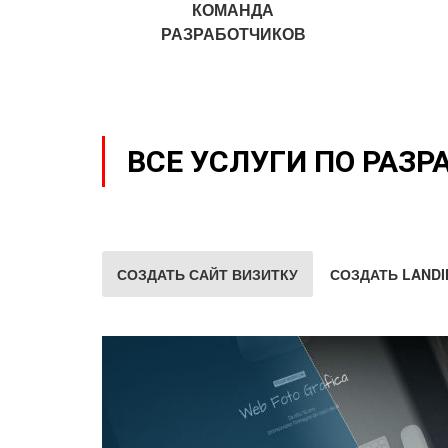
КОМАНДА
РАЗРАБОТЧИКОВ
ВСЕ УСЛУГИ ПО РАЗР
СОЗДАТЬ САЙТ ВИЗИТКУ
СОЗДАТЬ LANDI