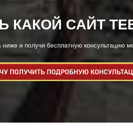
Ь КАКОЙ САЙТ ТЕ
а ниже и получи бесплатную консультацию м