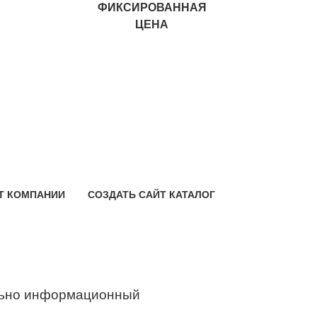
ФИКСИРОВАННАЯ
ЦЕНА
Т КОМПАНИИ
СОЗДАТЬ САЙТ КАТАЛОГ
ьно информационный