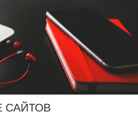
 САЙТОВ