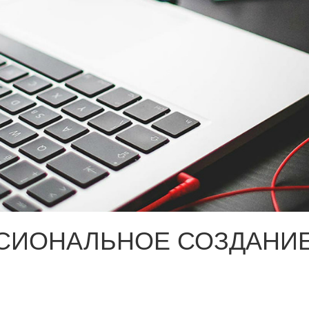
СИОНАЛЬНОЕ СОЗДАНИЕ