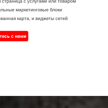
 страница с услугами или товаром
ельные маркетинговые блоки
ванная карта, и виджеты сетей