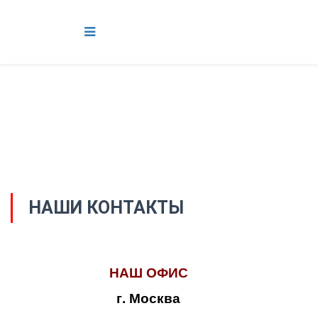
НАШИ КОНТАКТЫ
НАШ ОФИС
г. Москва