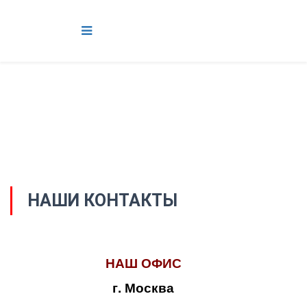
НАШИ КОНТАКТЫ
НАШ ОФИС
г. Москва