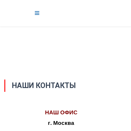
НАШИ КОНТАКТЫ
НАШ ОФИС
г. Москва