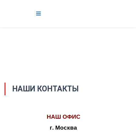
НАШИ КОНТАКТЫ
НАШ ОФИС
г. Москва