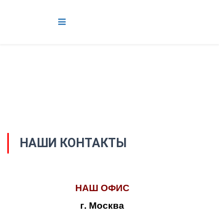
НАШИ КОНТАКТЫ
НАШ ОФИС
г. Москва