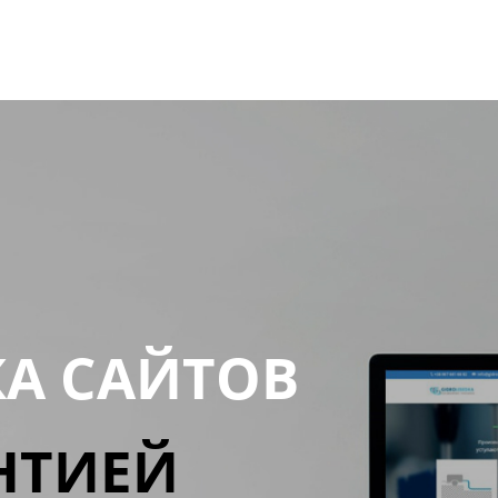
КА САЙТОВ
НТИЕЙ