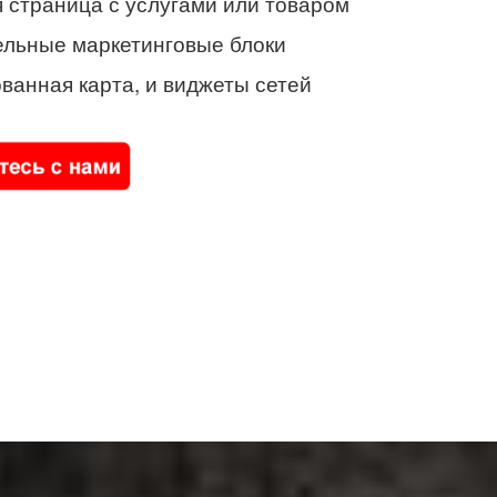
 страница с услугами или товаром
ельные маркетинговые блоки
ванная карта, и виджеты сетей