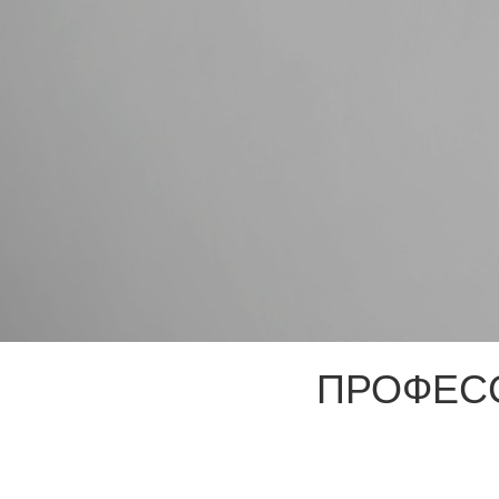
ПРОФЕС