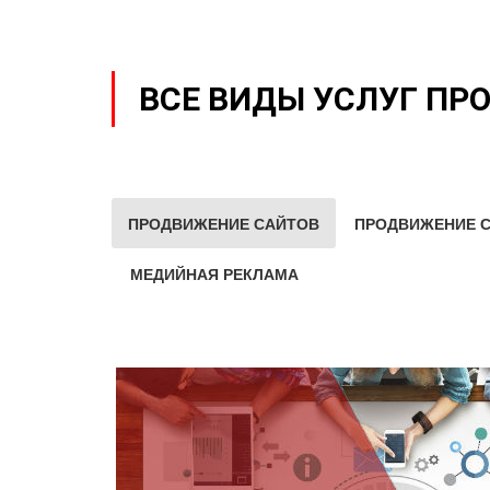
ВСЕ ВИДЫ УСЛУГ ПР
ПРОДВИЖЕНИЕ САЙТОВ
ПРОДВИЖЕНИЕ С
МЕДИЙНАЯ РЕКЛАМА