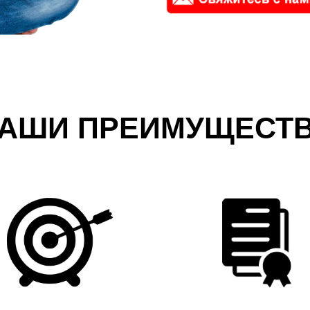
АШИ ПРЕИМУЩЕСТ