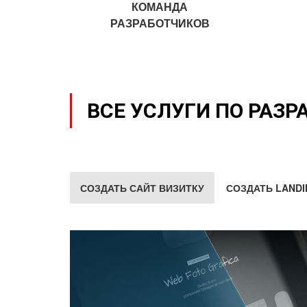
КОМАНДА
РАЗРАБОТЧИКОВ
ВСЕ УСЛУГИ ПО РАЗР
СОЗДАТЬ САЙТ ВИЗИТКУ
СОЗДАТЬ LANDI