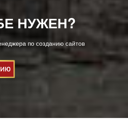
БЕ НУЖЕН?
енеджера по созданию сайтов