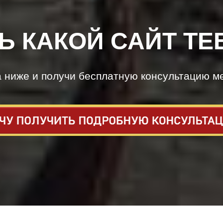
Ь КАКОЙ САЙТ ТЕ
а ниже и получи бесплатную консультацию м