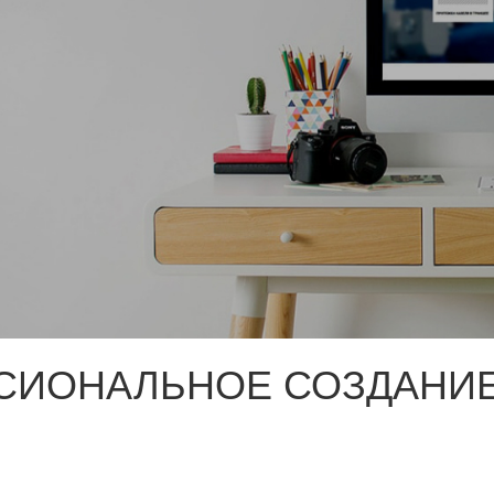
СИОНАЛЬНОЕ СОЗДАНИЕ