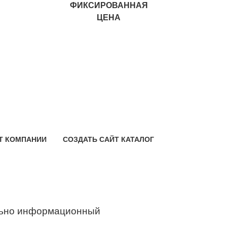
ФИКСИРОВАННАЯ
ЦЕНА
Т КОМПАНИИ
СОЗДАТЬ САЙТ КАТАЛОГ
ьно информационный