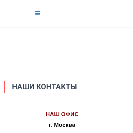
НАШИ КОНТАКТЫ
НАШ ОФИС
г. Москва