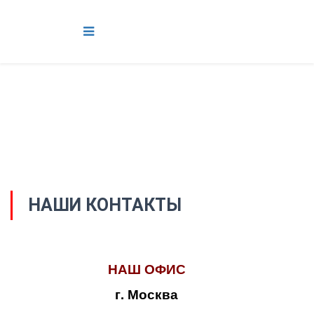
НАШИ КОНТАКТЫ
НАШ ОФИС
г. Москва