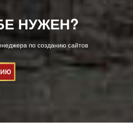
БЕ НУЖЕН?
енеджера по созданию сайтов