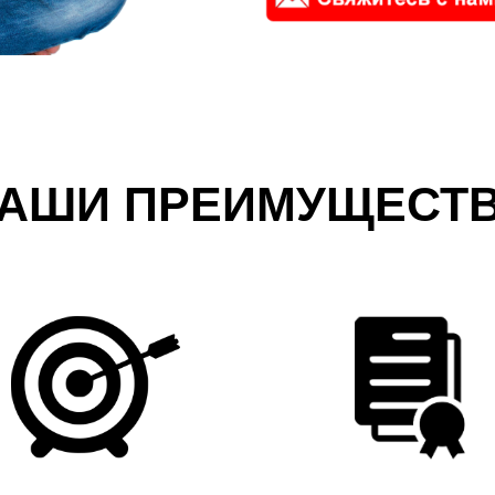
АШИ ПРЕИМУЩЕСТ