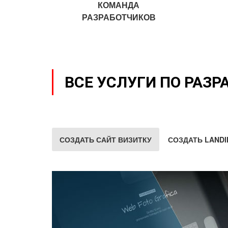
КОМАНДА
РАЗРАБОТЧИКОВ
ВСЕ УСЛУГИ ПО РАЗР
СОЗДАТЬ САЙТ ВИЗИТКУ
СОЗДАТЬ LANDI