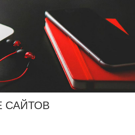
 САЙТОВ