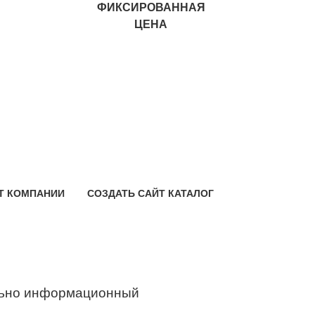
ФИКСИРОВАННАЯ
ЦЕНА
Т КОМПАНИИ
СОЗДАТЬ САЙТ КАТАЛОГ
ьно информационный