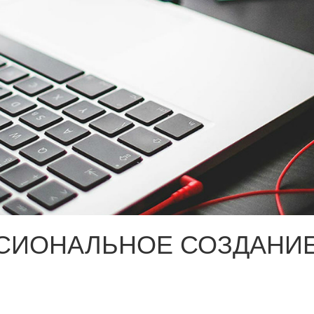
СИОНАЛЬНОЕ СОЗДАНИЕ