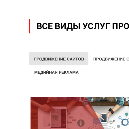
ВСЕ ВИДЫ УСЛУГ ПР
ПРОДВИЖЕНИЕ САЙТОВ
ПРОДВИЖЕНИЕ С
МЕДИЙНАЯ РЕКЛАМА