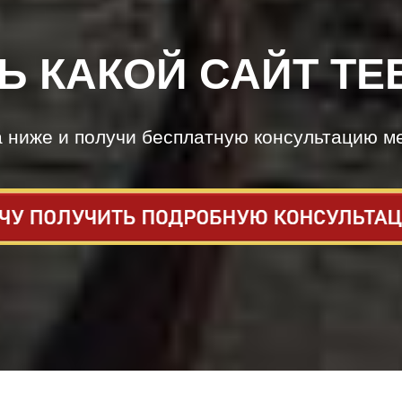
Ь КАКОЙ САЙТ ТЕ
а ниже и получи бесплатную консультацию м