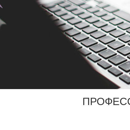
ПРОФЕС