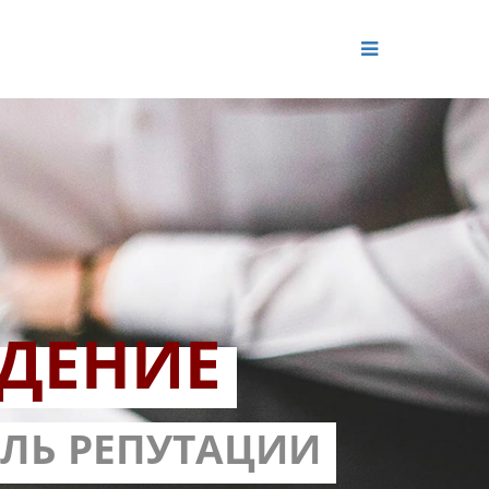
ДЕНИЕ
ОЛЬ РЕПУТАЦИИ