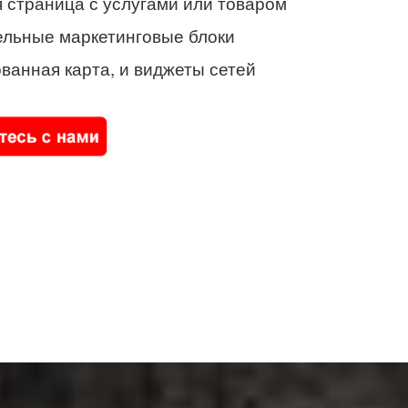
 страница с услугами или товаром
ельные маркетинговые блоки
ванная карта, и виджеты сетей