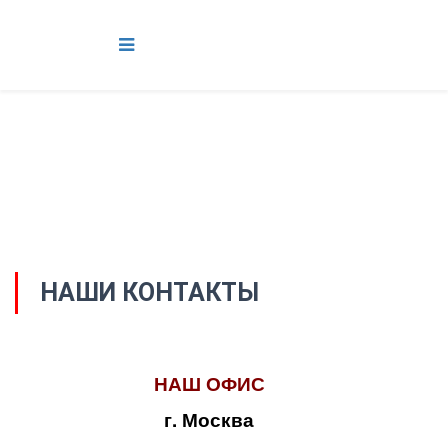
НАШИ КОНТАКТЫ
НАШ ОФИС
г. Москва