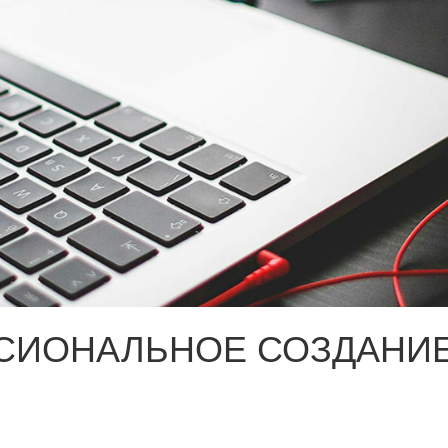
СИОНАЛЬНОЕ СОЗДАНИЕ