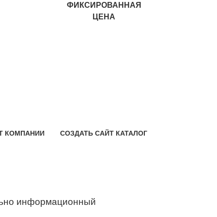
ФИКСИРОВАННАЯ
ЦЕНА
Т КОМПАНИИ
СОЗДАТЬ САЙТ КАТАЛОГ
ьно информационный