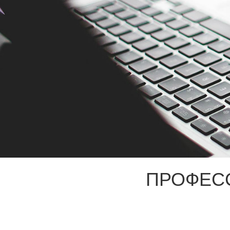
ПРОФЕС