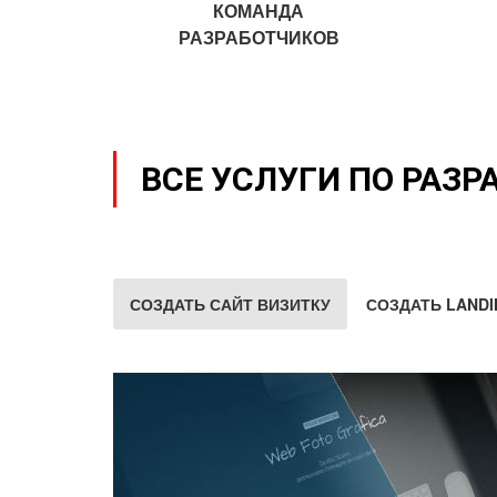
КОМАНДА
РАЗРАБОТЧИКОВ
ВСЕ УСЛУГИ ПО РАЗР
СОЗДАТЬ САЙТ ВИЗИТКУ
СОЗДАТЬ LANDI