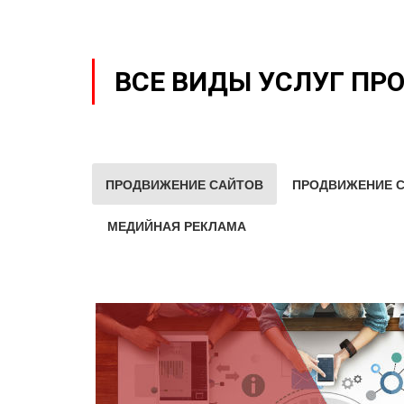
ВСЕ ВИДЫ УСЛУГ ПР
ПРОДВИЖЕНИЕ САЙТОВ
ПРОДВИЖЕНИЕ С
МЕДИЙНАЯ РЕКЛАМА