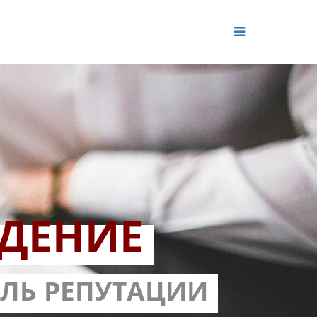
ДЕНИЕ
ОЛЬ РЕПУТАЦИИ