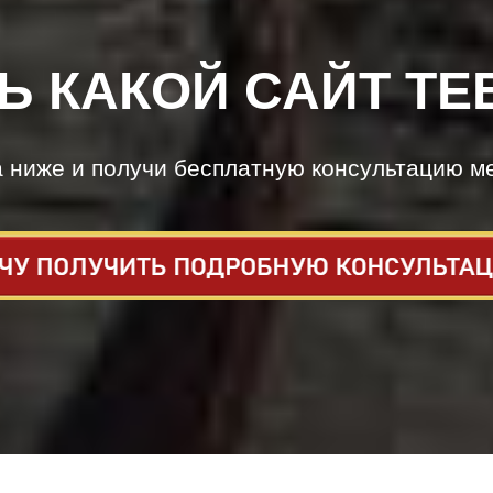
Ь КАКОЙ САЙТ ТЕ
а ниже и получи бесплатную консультацию м