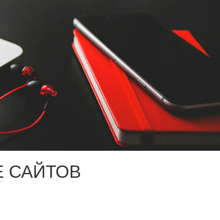
 САЙТОВ