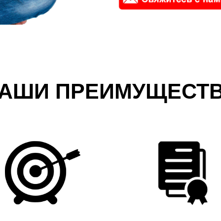
АШИ ПРЕИМУЩЕСТ