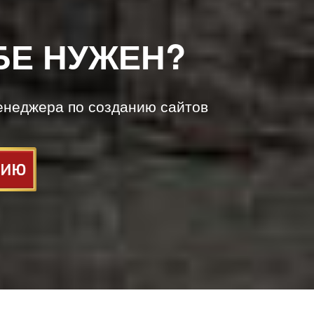
БЕ НУЖЕН?
енеджера по созданию сайтов