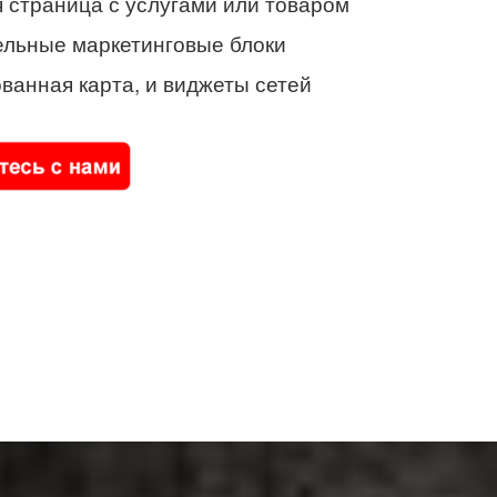
 страница с услугами или товаром
ельные маркетинговые блоки
ванная карта, и виджеты сетей