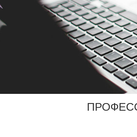
ПРОФЕС