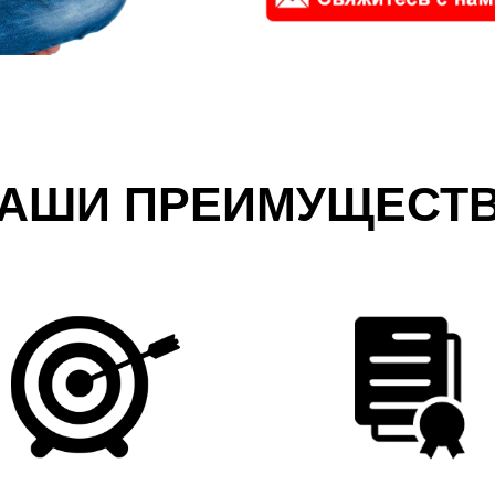
АШИ ПРЕИМУЩЕСТ