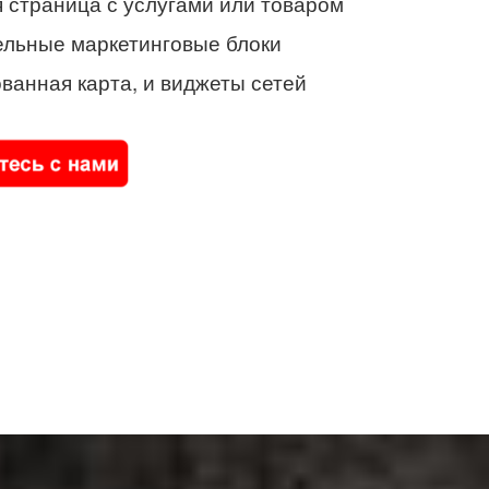
 страница с услугами или товаром
ельные маркетинговые блоки
ванная карта, и виджеты сетей