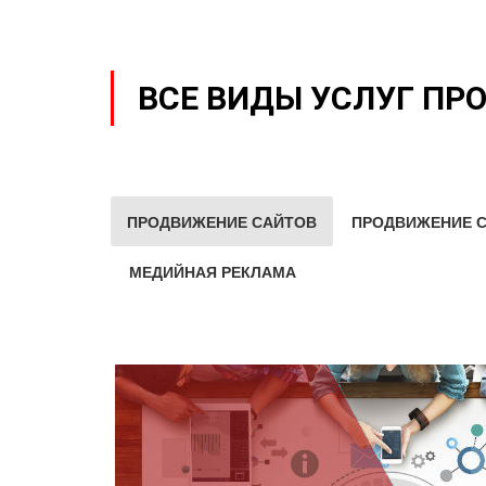
ВСЕ ВИДЫ УСЛУГ ПР
ПРОДВИЖЕНИЕ САЙТОВ
ПРОДВИЖЕНИЕ С
МЕДИЙНАЯ РЕКЛАМА