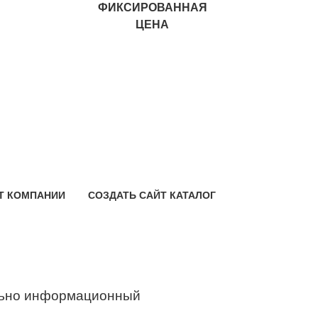
ФИКСИРОВАННАЯ
ЦЕНА
Т КОМПАНИИ
СОЗДАТЬ САЙТ КАТАЛОГ
ьно информационный