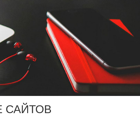
 САЙТОВ