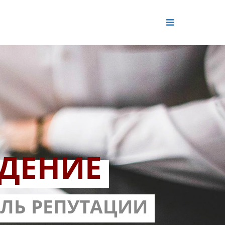
ДЕНИЕ
ОЛЬ РЕПУТАЦИИ