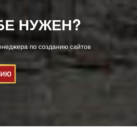
БЕ НУЖЕН?
енеджера по созданию сайтов