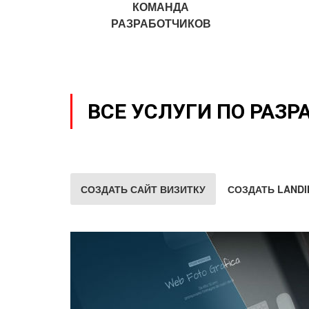
КОМАНДА
РАЗРАБОТЧИКОВ
ВСЕ УСЛУГИ ПО РАЗР
СОЗДАТЬ САЙТ ВИЗИТКУ
СОЗДАТЬ LANDI