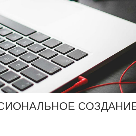
СИОНАЛЬНОЕ СОЗДАНИЕ