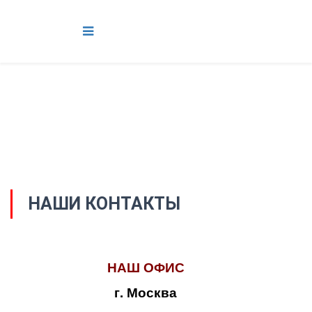
НАШИ КОНТАКТЫ
НАШ ОФИС
г. Москва