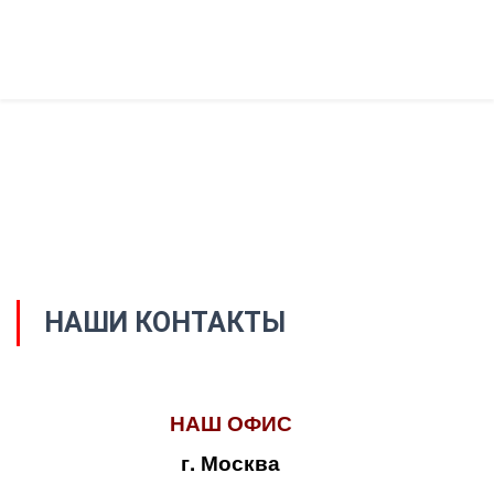
НАШИ КОНТАКТЫ
НАШ ОФИС
г. Москва