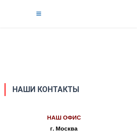
НАШИ КОНТАКТЫ
НАШ ОФИС
г. Москва