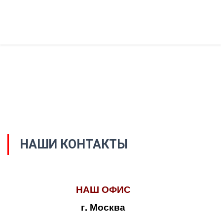
НАШИ КОНТАКТЫ
НАШ ОФИС
г. Москва