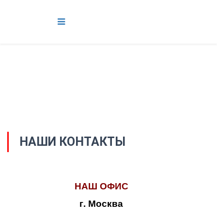
НАШИ КОНТАКТЫ
НАШ ОФИС
г. Москва