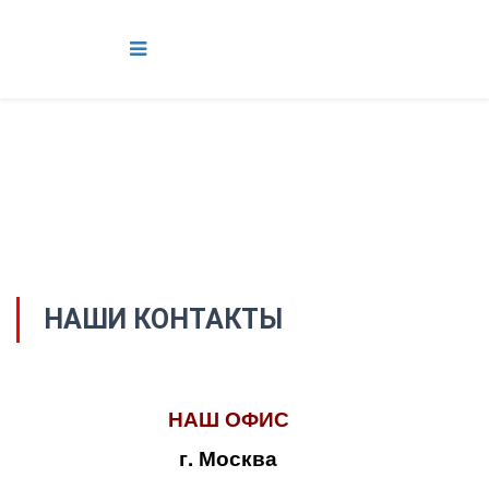
НАШИ КОНТАКТЫ
НАШ ОФИС
г. Москва