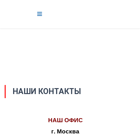
НАШИ КОНТАКТЫ
НАШ ОФИС
г. Москва