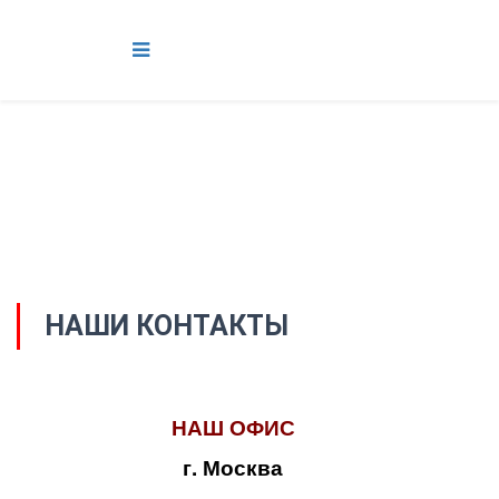
НАШИ КОНТАКТЫ
НАШ ОФИС
г. Москва