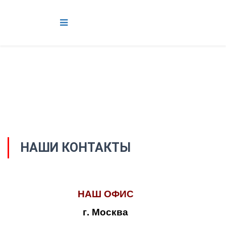
НАШИ КОНТАКТЫ
НАШ ОФИС
г. Москва