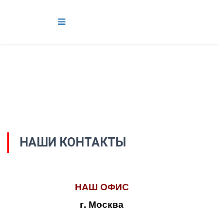
НАШИ КОНТАКТЫ
НАШ ОФИС
г. Москва