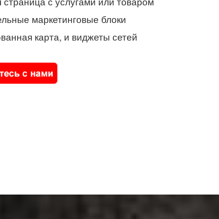
 страница с услугами или товаром
ельные маркетинговые блоки
ванная карта, и виджеты сетей