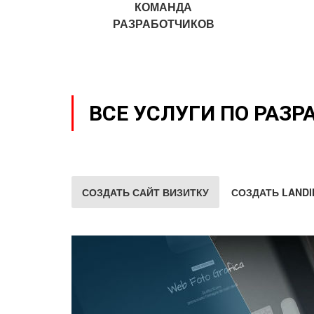
КОМАНДА
РАЗРАБОТЧИКОВ
ВСЕ УСЛУГИ ПО РАЗР
СОЗДАТЬ САЙТ ВИЗИТКУ
СОЗДАТЬ LANDI