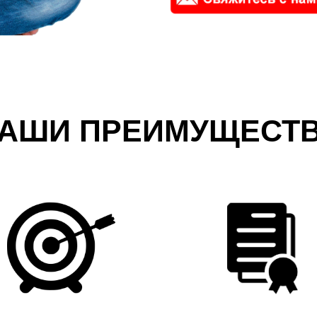
АШИ ПРЕИМУЩЕСТ