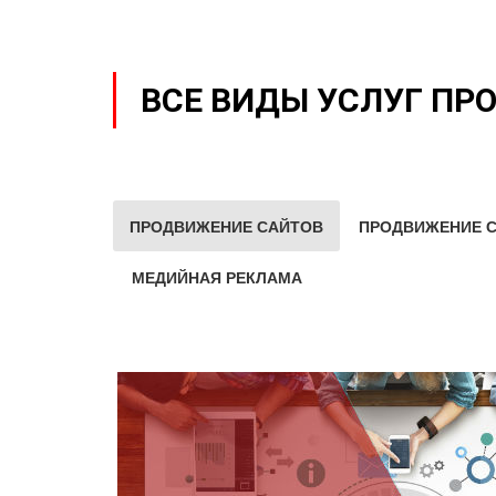
ВСЕ ВИДЫ УСЛУГ ПР
ПРОДВИЖЕНИЕ САЙТОВ
ПРОДВИЖЕНИЕ С
МЕДИЙНАЯ РЕКЛАМА