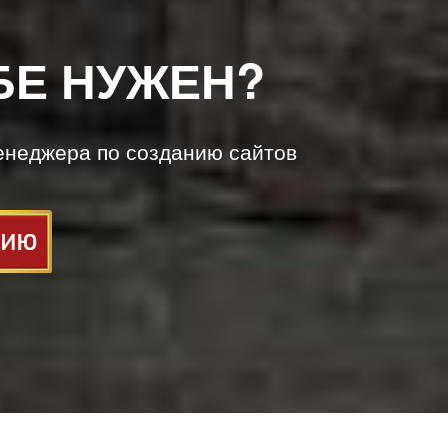
БЕ НУЖЕН?
енеджера по созданию сайтов