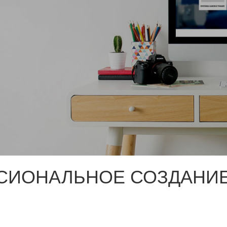
СИОНАЛЬНОЕ СОЗДАНИЕ