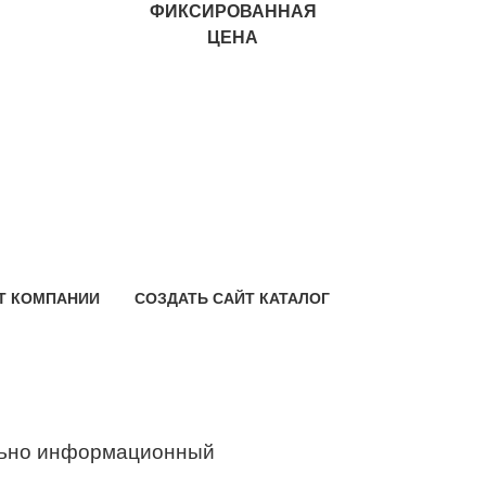
ФИКСИРОВАННАЯ
ЦЕНА
Т КОМПАНИИ
СОЗДАТЬ САЙТ КАТАЛОГ
ьно информационный