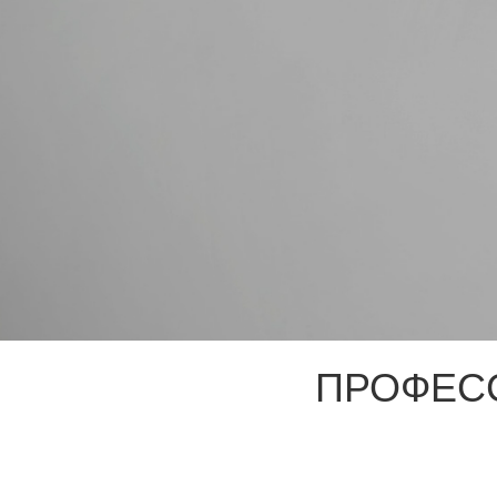
ПРОФЕС