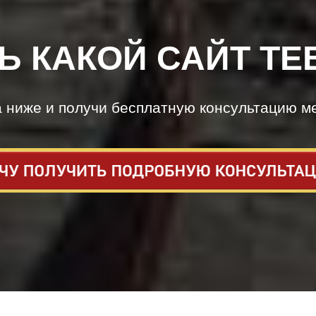
Ь КАКОЙ САЙТ ТЕ
а ниже и получи бесплатную консультацию м