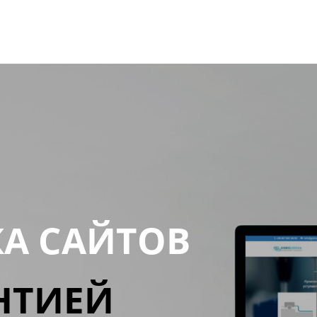
КА САЙТОВ
НТИЕЙ