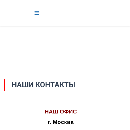
НАШИ КОНТАКТЫ
НАШ ОФИС
г. Москва