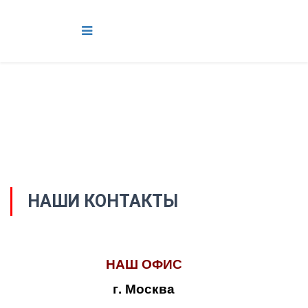
НАШИ КОНТАКТЫ
НАШ ОФИС
г. Москва