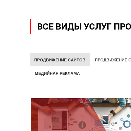
ВСЕ ВИДЫ УСЛУГ ПР
ПРОДВИЖЕНИЕ САЙТОВ
ПРОДВИЖЕНИЕ С
МЕДИЙНАЯ РЕКЛАМА