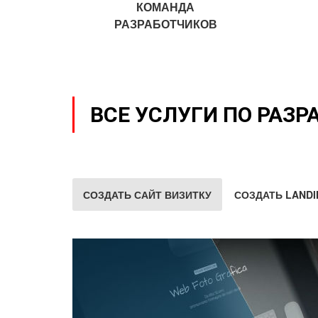
КОМАНДА
РАЗРАБОТЧИКОВ
ВСЕ УСЛУГИ ПО РАЗР
СОЗДАТЬ САЙТ ВИЗИТКУ
СОЗДАТЬ LANDI