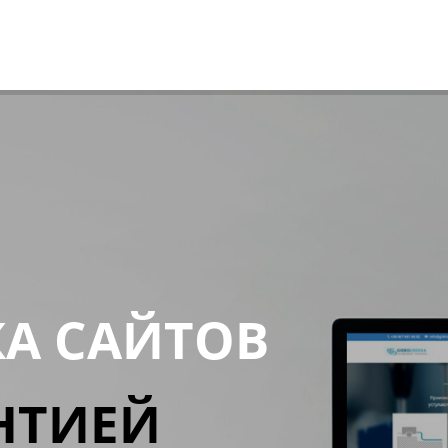
КА САЙТОВ
НТИЕЙ