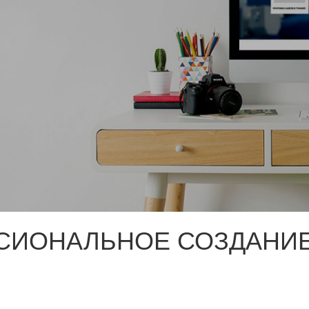
СИОНАЛЬНОЕ СОЗДАНИЕ