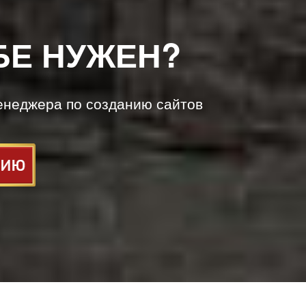
БЕ НУЖЕН?
енеджера по созданию сайтов