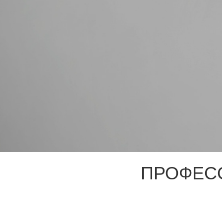
ПРОФЕС