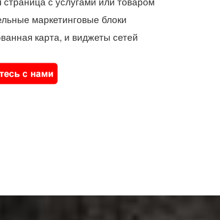
 страница с услугами или товаром
ельные маркетинговые блоки
ванная карта, и виджеты сетей