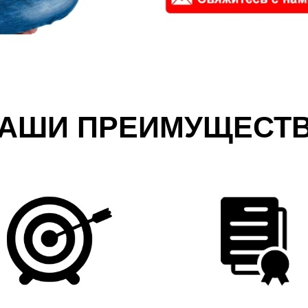
АШИ ПРЕИМУЩЕСТ