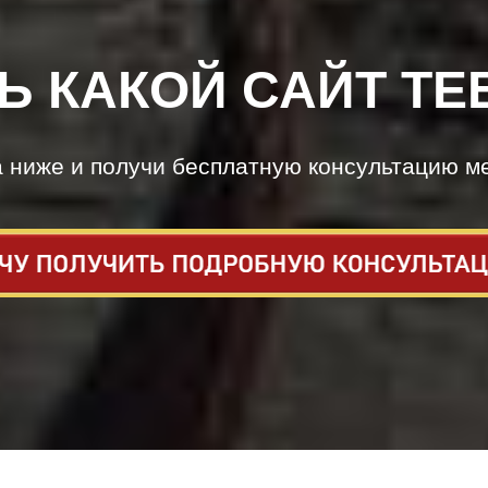
Ь КАКОЙ САЙТ ТЕ
а ниже и получи бесплатную консультацию м