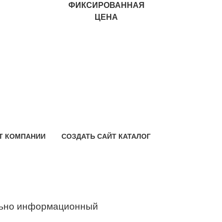
ФИКСИРОВАННАЯ
ЦЕНА
Т КОМПАНИИ
СОЗДАТЬ САЙТ КАТАЛОГ
ьно информационный