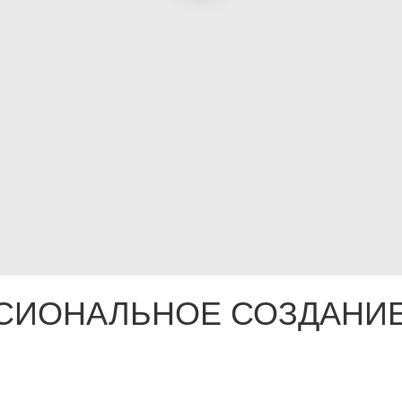
СИОНАЛЬНОЕ СОЗДАНИЕ