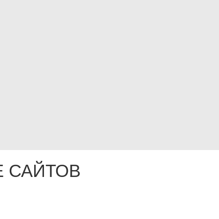
 САЙТОВ