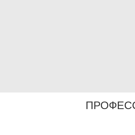
ПРОФЕС