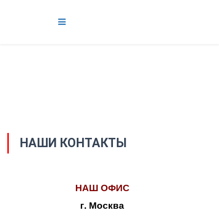
НАШИ КОНТАКТЫ
НАШ ОФИС
г. Москва