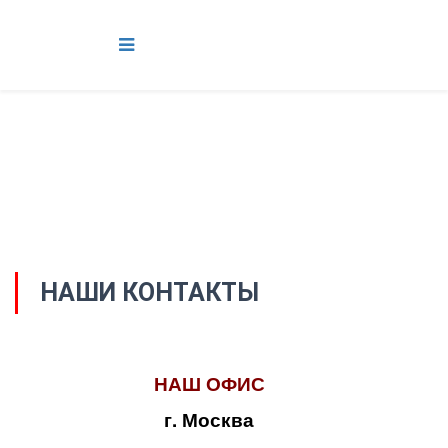
НАШИ КОНТАКТЫ
НАШ ОФИС
г. Москва