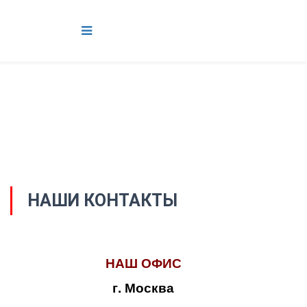
НАШИ КОНТАКТЫ
НАШ ОФИС
г. Москва