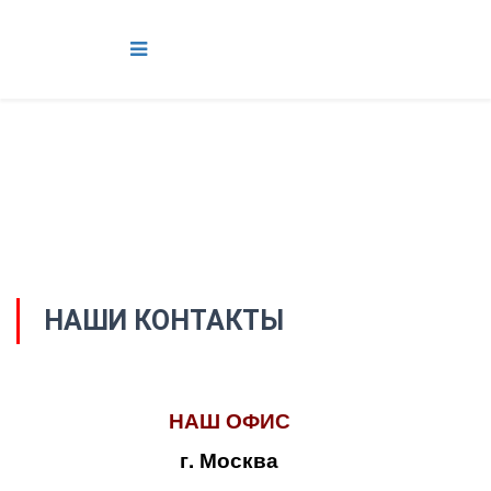
НАШИ КОНТАКТЫ
НАШ ОФИС
г. Москва