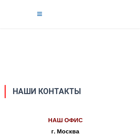
НАШИ КОНТАКТЫ
НАШ ОФИС
г. Москва