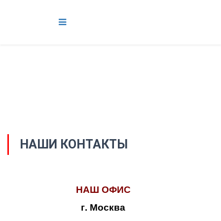
НАШИ КОНТАКТЫ
НАШ ОФИС
г. Москва