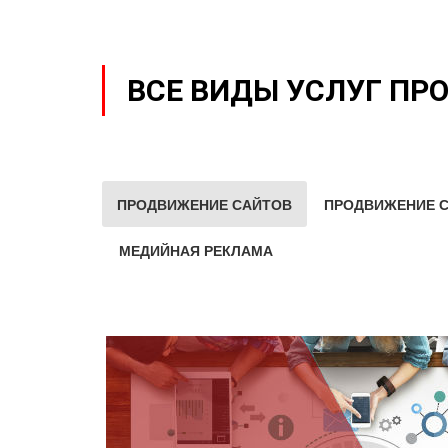
ВСЕ ВИДЫ УСЛУГ ПР
ПРОДВИЖЕНИЕ САЙТОВ
ПРОДВИЖЕНИЕ С
МЕДИЙНАЯ РЕКЛАМА