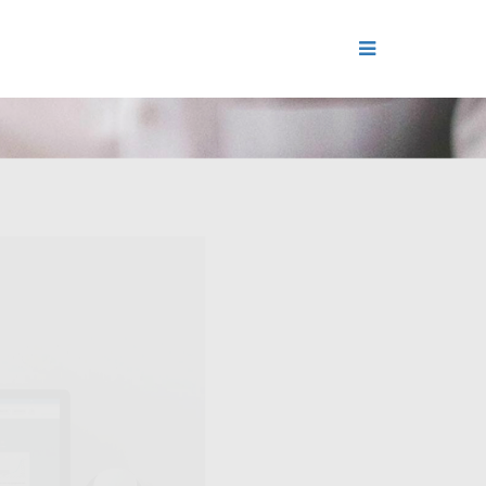
ДЕНИЕ
ОЛЬ РЕПУТАЦИИ