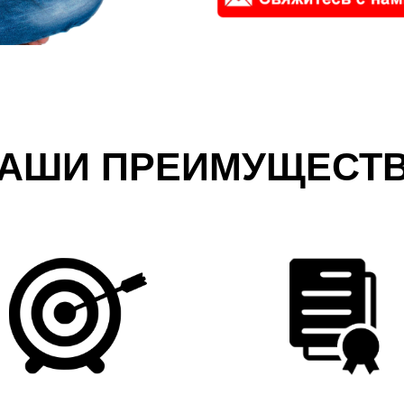
АШИ ПРЕИМУЩЕСТ