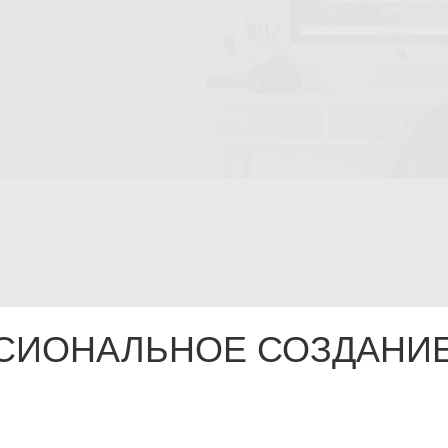
СИОНАЛЬНОЕ СОЗДАНИЕ