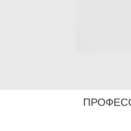
ПРОФЕС