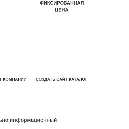
ФИКСИРОВАННАЯ
ЦЕНА
Т КОМПАНИИ
СОЗДАТЬ САЙТ КАТАЛОГ
ьно информационный