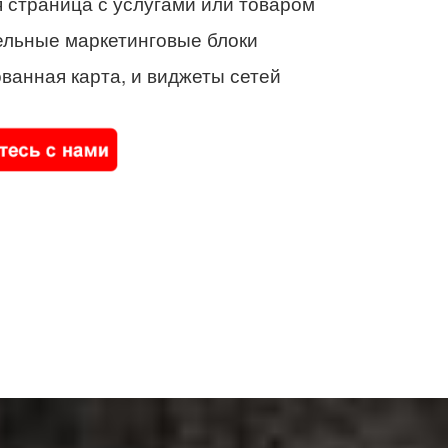
 страница с услугами или товаром
ельные маркетинговые блоки
ванная карта, и виджеты сетей