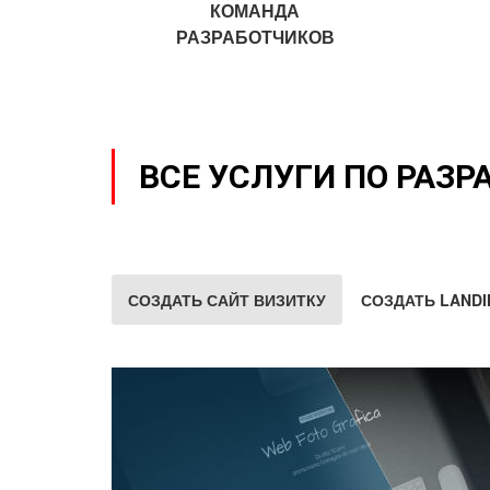
КОМАНДА
РАЗРАБОТЧИКОВ
ВСЕ УСЛУГИ ПО РАЗР
СОЗДАТЬ САЙТ ВИЗИТКУ
СОЗДАТЬ LANDI