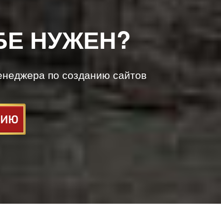
БЕ НУЖЕН?
енеджера по созданию сайтов