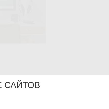
 САЙТОВ