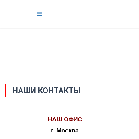
НАШИ КОНТАКТЫ
НАШ ОФИС
г. Москва