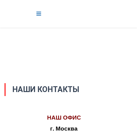
НАШИ КОНТАКТЫ
НАШ ОФИС
г. Москва