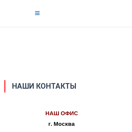
НАШИ КОНТАКТЫ
НАШ ОФИС
г. Москва