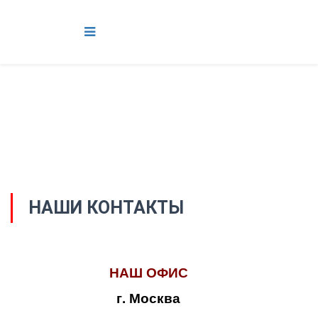
НАШИ КОНТАКТЫ
НАШ ОФИС
г. Москва