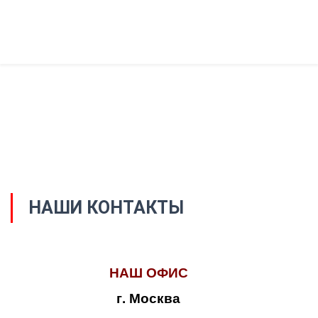
НАШИ КОНТАКТЫ
НАШ ОФИС
г. Москва