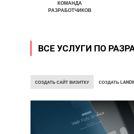
КОМАНДА
РАЗРАБОТЧИКОВ
ВСЕ УСЛУГИ ПО РАЗР
СОЗДАТЬ САЙТ ВИЗИТКУ
СОЗДАТЬ LANDI