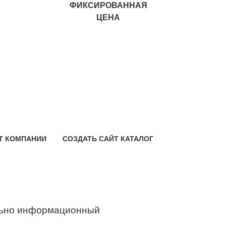
ФИКСИРОВАННАЯ
ЦЕНА
Т КОМПАНИИ
СОЗДАТЬ САЙТ КАТАЛОГ
ьно информационный