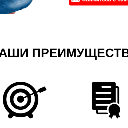
АШИ ПРЕИМУЩЕСТ