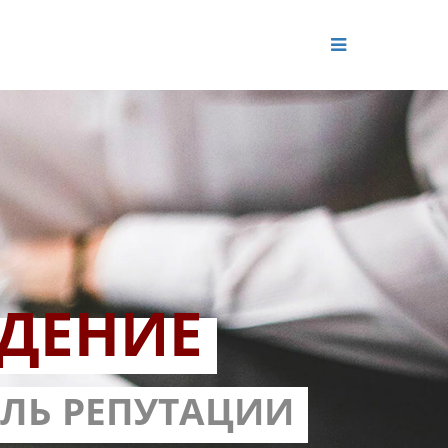
ДЕНИЕ
ОЛЬ РЕПУТАЦИИ