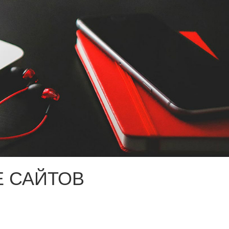
 САЙТОВ