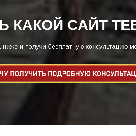
Ь КАКОЙ САЙТ ТЕ
а ниже и получи бесплатную консультацию м