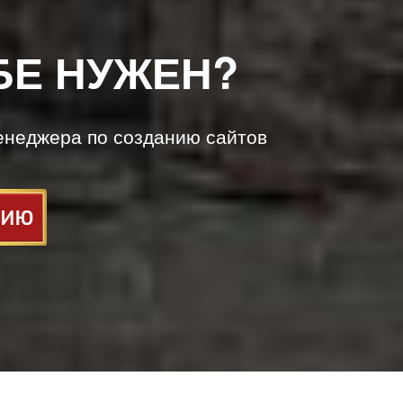
БЕ НУЖЕН?
енеджера по созданию сайтов