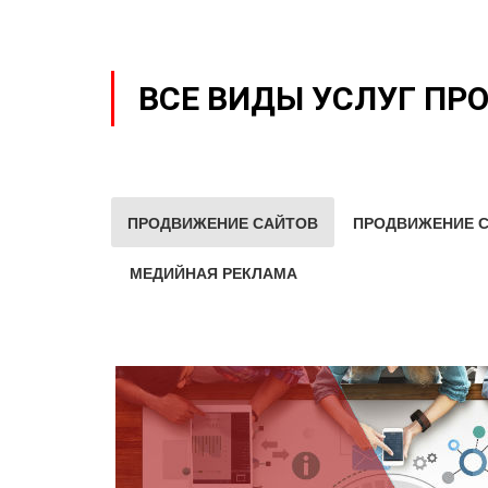
ВСЕ ВИДЫ УСЛУГ ПР
ПРОДВИЖЕНИЕ САЙТОВ
ПРОДВИЖЕНИЕ С
МЕДИЙНАЯ РЕКЛАМА