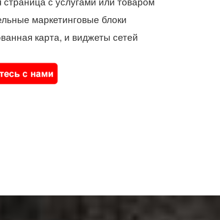
 страница с услугами или товаром
ельные маркетинговые блоки
ванная карта, и виджеты сетей