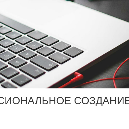
СИОНАЛЬНОЕ СОЗДАНИЕ