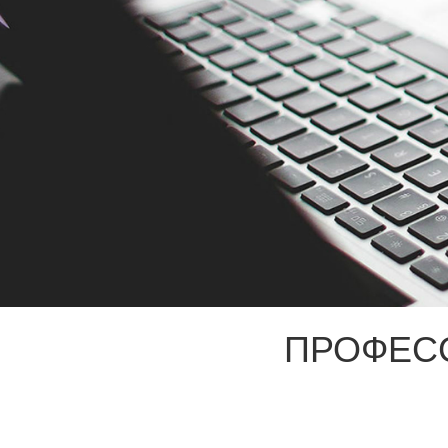
ПРОФЕС