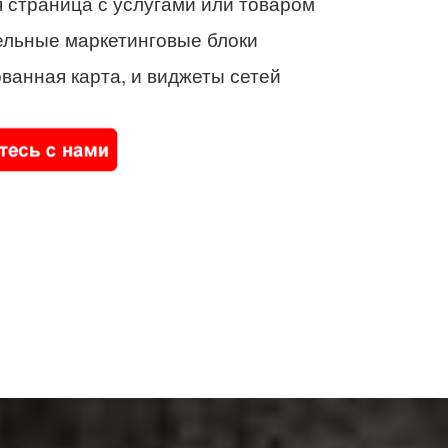
 страница с услугами или товаром
ельные маркетинговые блоки
ванная карта, и виджеты сетей