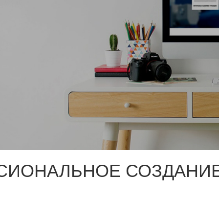
СИОНАЛЬНОЕ СОЗДАНИЕ