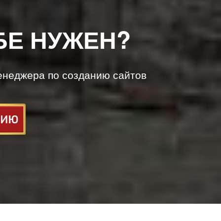
БЕ НУЖЕН?
енеджера по созданию сайтов