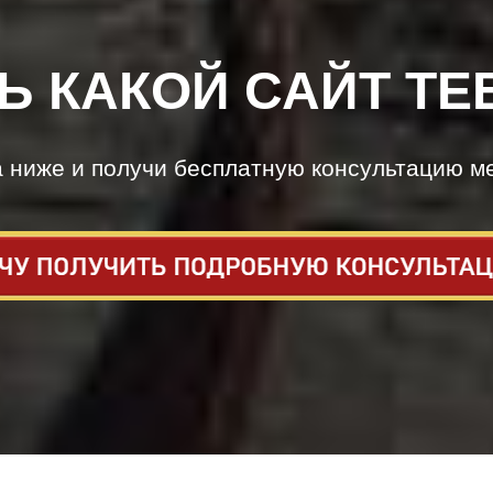
Ь КАКОЙ САЙТ ТЕ
а ниже и получи бесплатную консультацию м