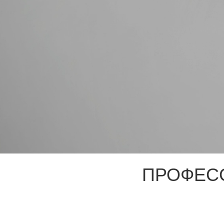
ПРОФЕС