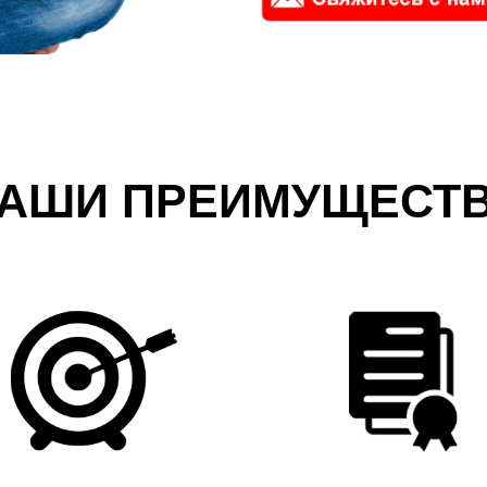
АШИ ПРЕИМУЩЕСТ