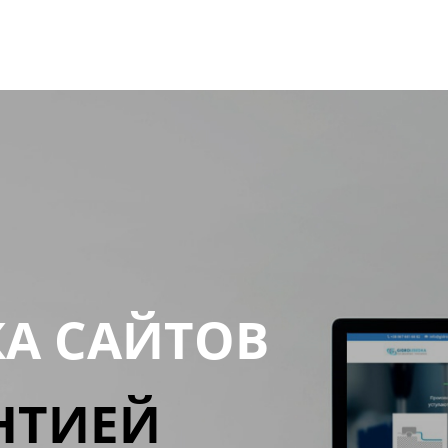
КА САЙТОВ
НТИЕЙ