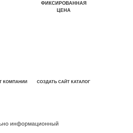
ФИКСИРОВАННАЯ
ЦЕНА
Т КОМПАНИИ
СОЗДАТЬ САЙТ КАТАЛОГ
ьно информационный