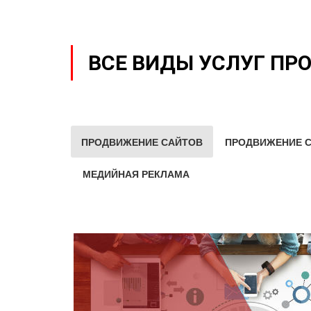
ВСЕ ВИДЫ УСЛУГ ПР
ПРОДВИЖЕНИЕ САЙТОВ
ПРОДВИЖЕНИЕ С
МЕДИЙНАЯ РЕКЛАМА