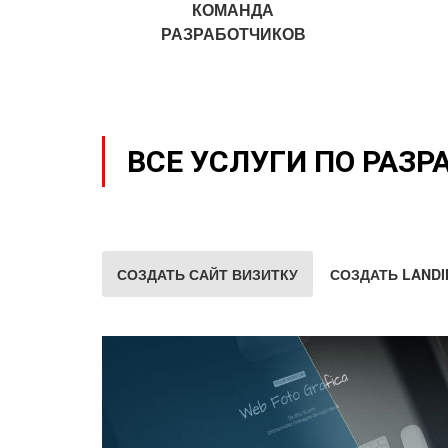
КОМАНДА
РАЗРАБОТЧИКОВ
ВСЕ УСЛУГИ ПО РАЗР
СОЗДАТЬ САЙТ ВИЗИТКУ
СОЗДАТЬ LANDI