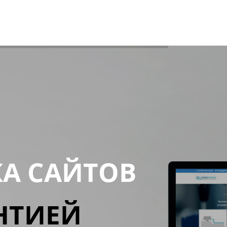
КА САЙТОВ
НТИЕЙ