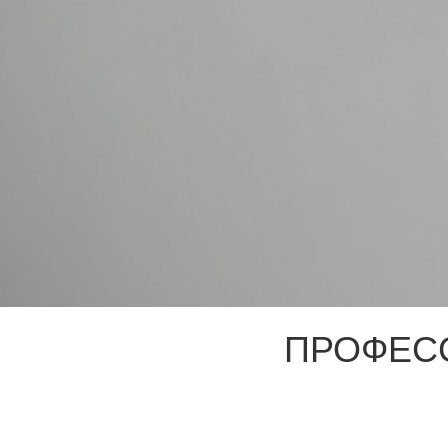
ПРОФЕС