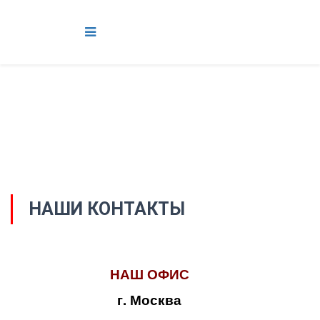
НАШИ КОНТАКТЫ
НАШ ОФИС
г. Москва