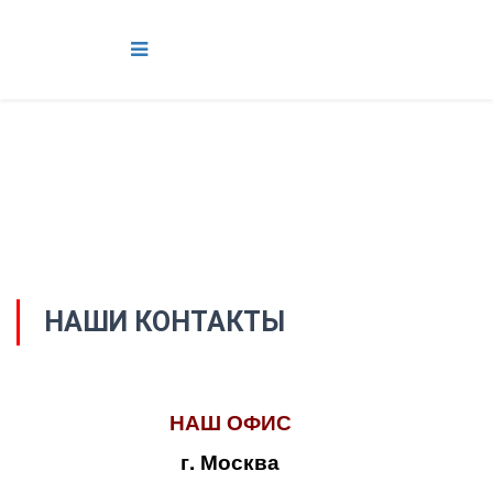
НАШИ КОНТАКТЫ
НАШ ОФИС
г. Москва