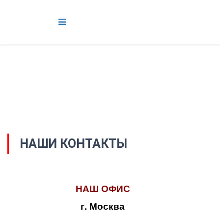
НАШИ КОНТАКТЫ
НАШ ОФИС
г. Москва