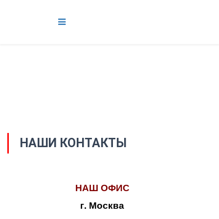
НАШИ КОНТАКТЫ
НАШ ОФИС
г. Москва