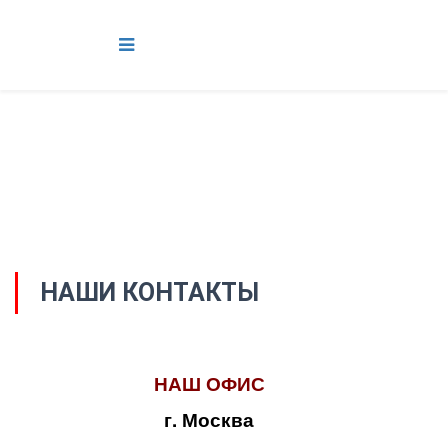
НАШИ КОНТАКТЫ
НАШ ОФИС
г. Москва