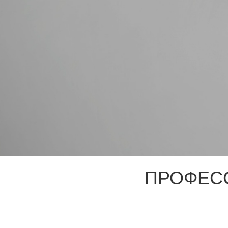
ПРОФЕС