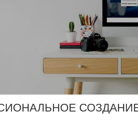
СИОНАЛЬНОЕ СОЗДАНИЕ