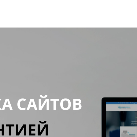
КА САЙТОВ
НТИЕЙ